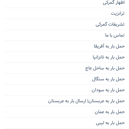
اظهار گمرکی
ترانزیت
تشریفات گمرکی
تماس با ما
حمل بار به آفریقا
حمل بار به تانزانیا
حمل بار به ساحل عاج
حمل بار به سنگال
حمل بار به سودان
حمل بار به عربستان| ارسال بار به عربستان
حمل بار به عمان
حمل بار به لیبی