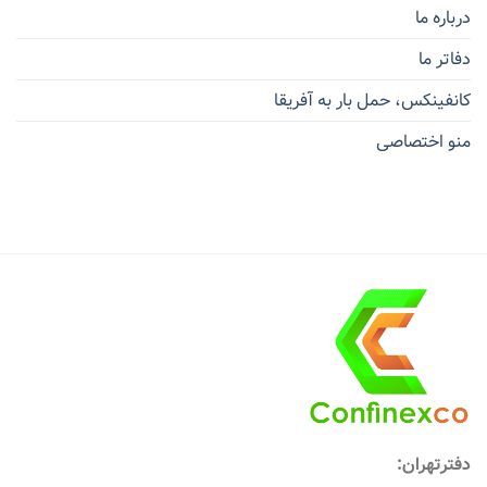
درباره ما
دفاتر ما
کانفینکس، حمل بار به آفریقا
منو اختصاصی
دفترتهران: