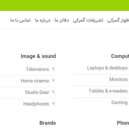
ظهار گمرکی
تشریفات گمرکی
دفاتر ما
درباره ما
تماس با ما
Image & sound
Comput
Laptops & desktops
Televisions
Monitors
Home cinema
Tablets & e-readers
Studio Gear
Gaming
Headphones
Brands
Phon