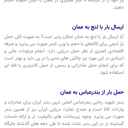
بار خود را از کارخانه تا انبار مشتری در عمان با خیال آسوده انجام
دهید.
ارسال بار با لنج به عمان
آیا ارسال بار با لنج به عمان امکان پذیر است؟ به صورت کلی حمل
بار لنجی برای کالاهای با حجم یا وزن کمتر صورت می پذیرد و صرفه
اقتصادی کمتری از نظر حمل دریایی دارد. انجام مراودات مالی و
اسنادی در این مورد نیز چالش های جدی را در پی دارد و بهتر است
که برای انجام حمل صادراتی و رسمی از حمل کانتینری یا فله ای
استفاده شود.
حمل بار از بندرعباس به عمان
بندر شهید رجایی بندرعباس اصلی ترین بندر ایران برای صادرات و
واردات کالا است و عمدع تجارت دریایی ایران نیز از همین بندر
صورت می پذیرد. وجود زیرساخت های باکیفیت تر و ارائه خدمات
گسترده تر در این بندر باعث شده تا طی دهه های گذشته جایگاه