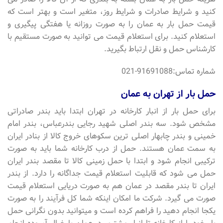
کنید و شرایط صادرات و شرایط روز، متغیر است و بهتر است که
قیمت حمل بار به عمان را به صورت روزانه یا هفتگی پیگیری و
استعلام کنید. برای استعلام قیمت می توانید به صورت مستقیم با
کارشناس حمل و نقل ارتباط بگیرید.
شماره تماس:91691088-021
حمل بار از تهران به عمان
برای حمل بار از انبار کارخانه در تهران ابتدا باید بندر صادراتی
مشخص شود. سه بندر اصلی شهید رجایی بندرعباس، بندر امام
خمینی و بندر چابهار اصلی ترین سکوهای خروج کالا از بنادر ایران
به سمت عمان هستند. حمل از درب کارخانه شما باید به صورت
ترکیبی انجام شود و ابتدا با حمل زمینی کالا تا مقصد بندر ایران
حمل می شود که قابلیت استعلام قیمت جداگانه را دارد. از بندر
ایران تا بندر مقصد در عمان هم به صورت دریایی استعلام قیمت
صورت می گیرد. شرکت ما امکان اینکه شما کل فرآیند را به صورت
یکجا انجام دهید را فراهم کرده است و میتوانید بدون نگرانی حمل