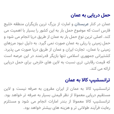
حمل دریایی به عمان
عمان در کنار
عربستان
و امارت از بزرگ ترین بازیگران منطقه خلیج
فارس است که موضوع حمل بار به این کشور را بسیار با اهمیت می
کند. اصلی ترین نوع حمل بار به عمان از طریق دریا انجام می شود و
حمل زمینی یا ریلی به عمان صورت نمی گیرد. به دلیل نبود مرزهای
زمینی با عمان، تجارت ایران و عمان از طریق دریا صورت می پذیرد.
کشتیرانی جمهوری اسلامی تنها بازیگر قدرتمند در این عرصه است
که قیمت رقابتی تری نسبت به لاین های خارجی برای حمل دریایی
ارائه می کند.
ترانسشیپ کالا به عمان
ترانسشیپ کالا به عمان از ایران مقرون به صرفه نیست و لاین
مستقیم دریایی معمولا از نظر قیمتی بسیار به صرفه تر خواهد بود.
ترانسشیپ کالا معمولا از بندر امارات انجام می شود و مستلزم
رعایت فرآیند طولانی تر و هزینه های بیشتر خواهد بود.