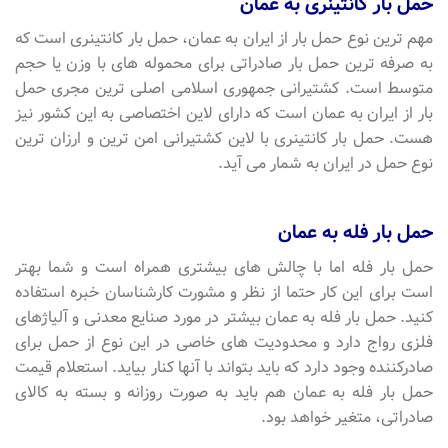
حمل بار کانتینری به عمان
مهم ترین نوع حمل بار از ایران به عمان، حمل بار کانتینری است که
به صرفه ترین حمل بار صادراتی برای محموله های با وزن یا حجم
متوسط است. کشتیرانی جمهوری اسلامی اصلی ترین مجری حمل
بار از ایران به عمان است که دارای لاین اختصاصی به این کشور نیز
هست. حمل بار کانتینری با لاین کشتیرانی امن ترین و ارزان ترین
نوع حمل در ایران به شمار می آید.
حمل بار فله به عمان
حمل بار فله اما با چالش های بیشتری همراه است و شما بهتر
است برای این کار حتما از نظر و مشورت کارشناسان خبره استفاده
کنید. حمل بار فله به عمان بیشتر در مورد صنایع معدنی و آلیاژهای
فلزی رواج دارد و محدودیت های خاصی در این نوع از حمل برای
صادرکننده وجود دارد که باید بتواند با آنها کنار بیاید. استعلام قیمت
حمل بار فله به عمان هم باید به صورت روزانه و بسته به کالای
صادراتی، متغیر خواهد بود.