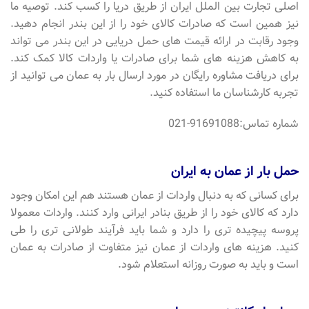
اصلی تجارت بین الملل ایران از طریق دریا را کسب کند. توصیه ما
نیز همین است که صادرات کالای خود را از این بندر انجام دهید.
وجود رقابت در ارائه قیمت های حمل دریایی در این بندر می تواند
به کاهش هزینه های شما برای صادرات یا واردات کالا کمک کند.
برای دریافت مشاوره رایگان در مورد ارسال بار به عمان می توانید از
تجربه کارشناسان ما استفاده کنید.
شماره تماس:91691088-021
حمل بار از عمان به ایران
برای کسانی که به دنبال واردات از عمان هستند هم این امکان وجود
دارد که کالای خود را از طریق بنادر ایرانی وارد کنند. واردات معمولا
پروسه پیچیده تری را دارد و شما باید فرآیند طولانی تری را طی
کنید. هزینه های واردات از عمان نیز متفاوت از صادرات به عمان
است و باید به صورت روزانه استعلام شود.