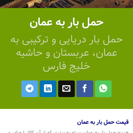
حمل بار به عمان
حمل بار دریایی و ترکیبی به
عمان، عربستان و حاشیه
خلیج فارس
قیمت حمل بار به عمان
هزینه حمل بار به عمان بسته به بندری که از آن کالا را صادر می