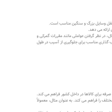
 نقل وسایل بزرگ و سنگین مناسب است.
 ارائه می دهد.
ال، در نظر گرفتن عواملی مانند مقررات گمرکی و
سب گذاری مناسب برای جلوگیری از آسیب در طول
صرفه برای کالاها در داخل کشور فراهم می کند.
تلف را فراهم می کند. به عنوان مثال، معمولاً