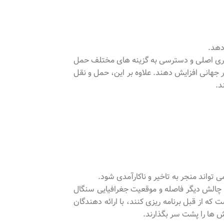
 تجاری اصلی و دسترسی به گزینه های مختلف حمل
ار جهانی افزایش دهند. علاوه بر این، حمل و نقل
د.
واند منجر به تاخیر و ناکارآمدی شود.
ت. چالش دیگر فاصله و موقعیت جغرافیایی سنگال
ه از قبل برنامه ریزی کنند، با ارائه دهندگان
لش ها را پشت سر بگذارند.