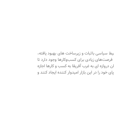
یط سیاسی باثبات و زیرساخت های بهبود یافته،
رصت‌های زیادی برای کسب‌وکارها وجود دارد تا
دروازه ای به غرب آفریقا به کسب و کارها اجازه
ود را در این بازار امیدوار کننده ایجاد کنند و