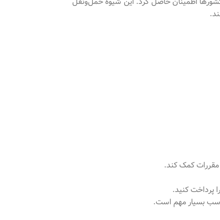
 کشورها اطمینان حاصل کرد. این شیوه حمل‌ونقل
ند.
م مقررات کمک کند.
ا پرداخت کنید.
ناسب بسیار مهم است.