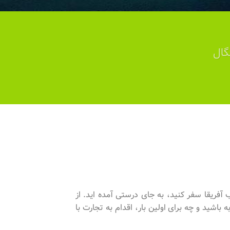
گال
آفریقا سفر کنید، به جای درستی آمده اید. از
اشید و چه برای اولین بار، اقدام به تجارت با