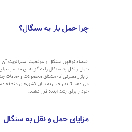
چرا حمل بار به سنگال؟
اقتصاد نوظهور سنگال و موقعیت استراتژیک آن ر
حمل و نقل به سنگال را به گزینه ای مناسب برا
از بازار مصرفی که مشتاق محصولات و خدمات جدید 
می دهد تا به راحتی به سایر کشورهای منطقه دسترس
خود را برای رشد آینده قرار دهند.
مزایای حمل و نقل به سنگال