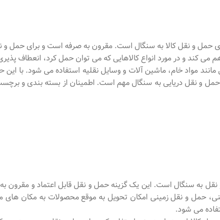
ی حمل و نقل کالا به سنگال است. مقرون به صرفه است و برای حمل و
اهم می کند و در مورد انواع کالاهایی که می توان حمل کرد، انعطاف پذیری
ی مانند مواد خام، ماشین آلات و وسایل نقلیه استفاده می شود. با این ح
 حمل و نقل دریایی به سنگال مهم است. اطمینان از بسته بندی و برچ
نقل به سنگال است. این یک گزینه حمل و نقل قابل اعتماد و مقرون به 
مینی، حمل و نقل زمینی امکان تحویل به موقع محصولات به مکان های مخ
ستفاده می شود.