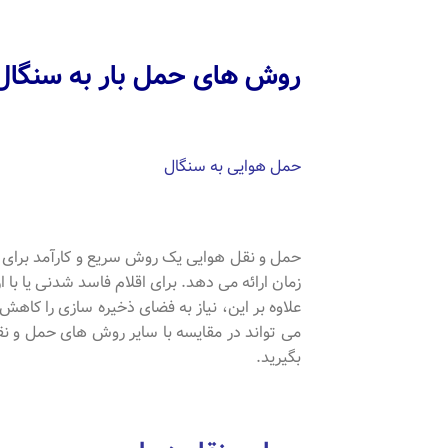
روش های حمل بار به سنگال
حمل هوایی به سنگال
حمل و نقل هوایی یک روش سریع و کارآمد برای ح
زمان ارائه می دهد. برای اقلام فاسد شدنی یا با 
علاوه بر این، نیاز به فضای ذخیره سازی را کاه
می تواند در مقایسه با سایر روش های حمل و نقل
بگیرید.