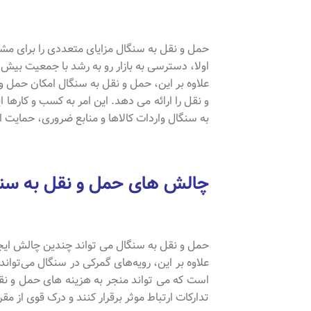
حمل و نقل به سنگال مزایای متعددی را برای مشاغ
اولا، دسترسی به بازار رو به رشد با جمعیت بیش از 16 میلیون نفر را فراهم می کند و فرصت های تجاری عالی را ارائه م
علاوه بر این، حمل و نقل به سنگال امکان حمل 
و نقل را ارائه می دهد. این امر به کسب و کارها 
به سنگال واردات کالاها و منابع ضروری، حمایت 
چالش های حمل و نقل به سن
حمل و نقل به سنگال می تواند چندین چالش ایجا
علاوه بر این، رویه‌های گمرکی در سنگال می‌توا
است که می تواند منجر به هزینه های حمل و نقل 
تدارکات ارتباط موثر برقرار کنند و درک قوی از م