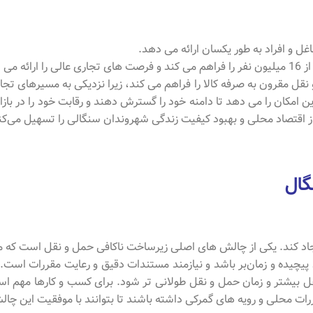
ل و افراد به طور یکسان ارائه می دهد.
ی دهد.
و نقل مقرون به صرفه کالا را فراهم می کند، زیرا نزدیکی به مسیرهای
این امکان را می دهد تا دامنه خود را گسترش دهند و رقابت خود را در باز
از اقتصاد محلی و بهبود کیفیت زندگی شهروندان سنگالی را تسهیل می‌کن
گال
د کند. یکی از چالش های اصلی زیرساخت ناکافی حمل و نقل است که می ت
ند پیچیده و زمان‌بر باشد و نیازمند مستندات دقیق و رعایت مقررات اس
بیشتر و زمان حمل و نقل طولانی تر شود. برای کسب و کارها مهم است ک
قررات محلی و رویه های گمرکی داشته باشند تا بتوانند با موفقیت این چا