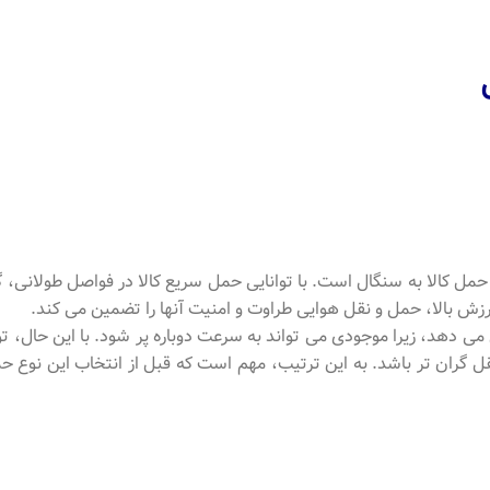
مل کالا به سنگال است. با توانایی حمل سریع کالا در فواصل طولانی، 
ارزش بالا، حمل و نقل هوایی طراوت و امنیت آنها را تضمین می کند.
ش می دهد، زیرا موجودی می تواند به سرعت دوباره پر شود. با این حال، 
 گران تر باشد. به این ترتیب، مهم است که قبل از انتخاب این نوع حم