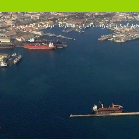
ظهار گمرکی
تشریفات گمرکی
دفاتر ما
درباره ما
تماس با ما