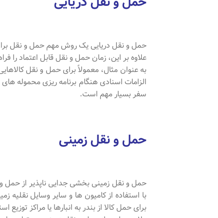
حمل و نقل دریایی
حمل و نقل دریایی یک روش مهم حمل و نقل برا
علاوه بر این، زمان حمل و نقل قابل اعتماد را فر
به عنوان مثال، معمولاً برای حمل و نقل کالاهای
الزامات اسنادی هنگام برنامه ریزی محموله های
سفر بسیار مهم است.
حمل و نقل زمینی
حمل و نقل زمینی بخشی جدایی ناپذیر از حمل و 
با استفاده از کامیون ها و سایر وسایل نقلیه ز
برای حمل کالا از بندر به انبارها یا مراکز توزیع ا