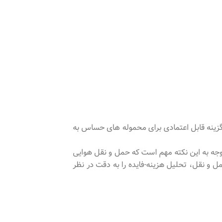
گزینه قابل اعتمادی برای محموله های حساس به
توجه به این نکته مهم است که حمل و نقل هوایی
ل و نقل، تحلیل هزینه-فایده را به دقت در نظر