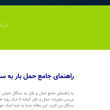
شرکت
راهنمای جامع حمل بار به سنگ
به راهنمای جامع حمل و نقل به سنگال خوش آمدی
بررسی مقررات حمل و نقل گرفته تا درک رویه های
سنگال می کنید، این مقاله حتما به شما کمک خوا