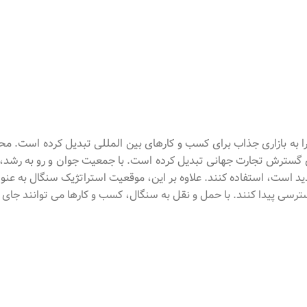
ا به بازاری جذاب برای کسب و کارهای بین المللی تبدیل کرده است. مح
ی گسترش تجارت جهانی تبدیل کرده است. با جمعیت جوان و رو به رشد، ف
است، استفاده کنند. علاوه بر این، موقعیت استراتژیک سنگال به عنوان 
ی پیدا کنند. با حمل و نقل به سنگال، کسب و کارها می توانند جای پای خ