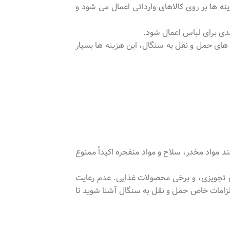
ه ها بر روی کالاهای وارداتی اعمال می شود و
ین، در محاسبه هزینه های حمل و نقل به سنگال، این هزینه ها بسیار
ند مواد مخدر، سلاح و مواد منفجره اکیداً ممنوع
های تجویزی، و برخی محصولات غذایی. عدم رعایت
لزامات خاص حمل و نقل به سنگال آشنا شوید تا