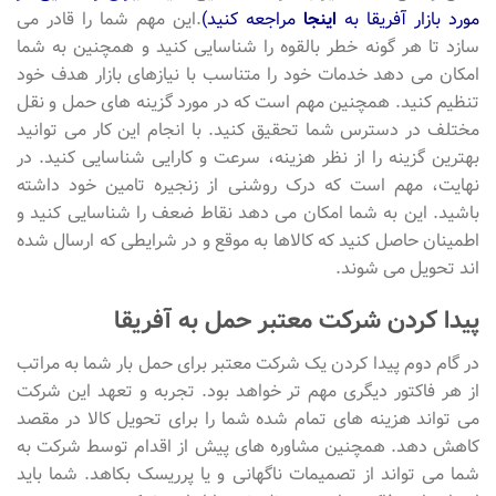
مورد بازار آفریقا به
اینجا
مراجعه کنید)
.این مهم شما را قادر می
سازد تا هر گونه خطر بالقوه را شناسایی کنید و همچنین به شما
امکان می دهد خدمات خود را متناسب با نیازهای بازار هدف خود
تنظیم کنید. همچنین مهم است که در مورد گزینه های حمل و نقل
مختلف در دسترس شما تحقیق کنید. با انجام این کار می توانید
بهترین گزینه را از نظر هزینه، سرعت و کارایی شناسایی کنید. در
نهایت، مهم است که درک روشنی از زنجیره تامین خود داشته
باشید. این به شما امکان می دهد نقاط ضعف را شناسایی کنید و
اطمینان حاصل کنید که کالاها به موقع و در شرایطی که ارسال شده
اند تحویل می شوند.
پیدا کردن شرکت معتبر حمل به آفریقا
در گام دوم پیدا کردن یک شرکت معتبر برای حمل بار شما به مراتب
از هر فاکتور دیگری مهم تر خواهد بود. تجربه و تعهد این شرکت
می تواند هزینه های تمام شده شما را برای تحویل کالا در مقصد
کاهش دهد. همچنین مشاوره های پیش از اقدام توسط شرکت به
شما می تواند از تصمیمات ناگهانی و یا پرریسک بکاهد. شما باید