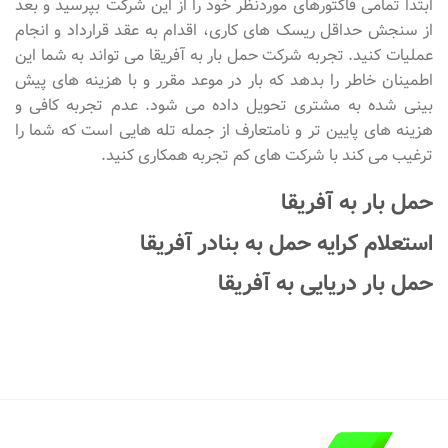
ابتدا تمامی فاکتورهای موردنظر خود را از این شرکت بپرسید و بعد
از سنجش حداقل ریسک های کاری، اقدام به عقد قرارداد و انجام
عملیات کنید. تجربه شرکت حمل بار به آفریقا می تواند به شما این
اطمینان خاطر را بدهد که بار در موعد مقرر و با هزینه های پیش
بینی شده به مشتری تحویل داده می شود. عدم تجربه کافی و
هزینه های پایین تر و نامتعارف از جمله تله هایی است که شما را
ترغیب می کند با شرکت های کم تجربه همکاری کنید.
حمل بار به آفریقا
استعلام کرایه حمل به بنادر آفریقا
حمل بار دریایی به آفریقا