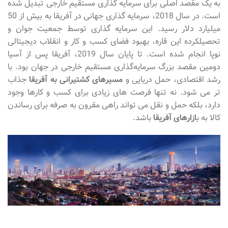
به یک مقصد اصلی برای سرمایه گذاری مستقیم خارجی تبدیل شده
است. در سال 2018، سرمایه گذاری جهانی در آفریقا به بیش از 50
میلیارد دلار رسید. این سرمایه گذاری توسط جمعیت جوان و
تحصیلکرده این قاره، بهبود فضای کسب و کار و انقلاب دیجیتالی
نوپا انجام شده است. تا پایان سال 2019، آفریقا پس از آسیا
دومین مقصد بزرگ سرمایه‌گذاری مستقیم خارجی در جهان بود. با
رشد اقتصادی، حمل دریایی و
مسیرهای کشتیرانی به آفریقا
جذاب
تر می شود. نه تنها فرصت های زیادی برای کسب و کارها وجود
دارد، بلکه حمل و نقل می تواند راهی مقرون به صرفه برای رساندن
کالا به ب
ازارهای آفریقا
باشد.