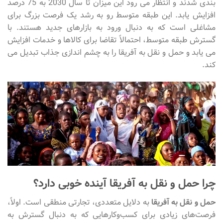
بندی شدند و انتظار می رود این میزان تا سال 2030 به 75 درصد
افزایش یابد. این طبقه متوسط رو به رشد یک فرصت بزرگ برای
مشاغلی است که به دنبال ورود به بازارهای جدید هستند. با
گسترش طبقه متوسط، احتمالاً تقاضا برای کالاها و خدمات افزایش
می یابد و حمل و نقل به آفریقا را به چشم اندازی جذاب تبدیل می
کند.
چرا حمل و نقل به آفریقا آینده خوبی دارد؟
حمل و نقل به آفریقا
به دلایل متعددی، تجارتی منطقی است. اولاً،
فرصت‌های زیادی برای کسب‌وکارهایی که به دنبال گسترش به