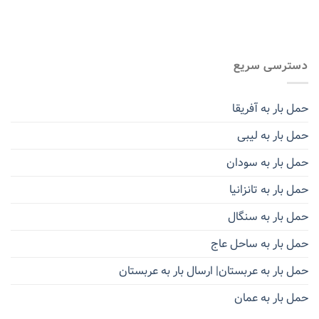
دسترسی سریع
حمل بار به آفریقا
حمل بار به لیبی
حمل بار به سودان
حمل بار به تانزانیا
حمل بار به سنگال
حمل بار به ساحل عاج
حمل بار به عربستان| ارسال بار به عربستان
حمل بار به عمان